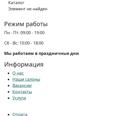
Каталог
Элемент не найден
Режим работы
Пн - Пт:
09:00 - 19:00
Сб - Вс:
10:00 - 18:00
Мы работаем в праздничные дни
Информация
О нас
Наши салоны
Вакансии
Контакты
Услуги
Оплата