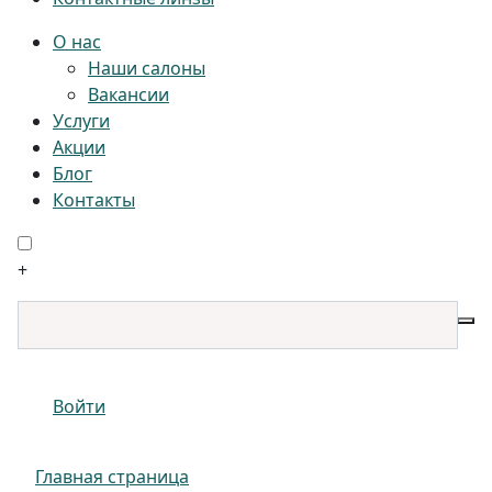
О нас
Наши салоны
Вакансии
Услуги
Акции
Блог
Контакты
+
Войти
Главная страница