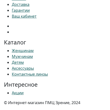
Доставка
Гарантии
Ваш кабинет
Каталог
Женщинам
Мужчинам
Детям
Аксессуары
Контактные линзы
Интересное
Акции
© Интернет-магазин ПМЦ Зрение, 2024