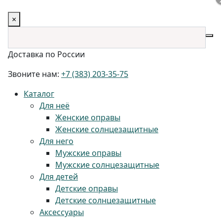
×
Доставка по России
Звоните нам:
+7 (383) 203-35-75
Каталог
Для неё
Женские оправы
Женские солнцезащитные
Для него
Мужские оправы
Мужские солнцезащитные
Для детей
Детские оправы
Детские солнцезащитные
Аксессуары