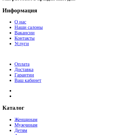
Информация
О нас
Наши салоны
Вакансии
Контакты
Услуги
Оплата
Доставка
Гарантии
Ваш кабинет
Каталог
Женщинам
Мужчинам
Детям