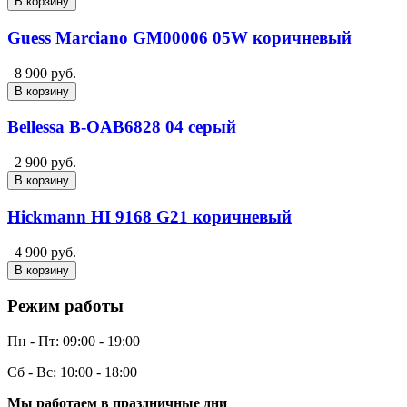
В корзину
Guess Marciano GM00006 05W коричневый
8 900 руб.
В корзину
Bellessa B-OAB6828 04 серый
2 900 руб.
В корзину
Hickmann HI 9168 G21 коричневый
4 900 руб.
В корзину
Режим работы
Пн - Пт:
09:00 - 19:00
Сб - Вс:
10:00 - 18:00
Мы работаем в праздничные дни