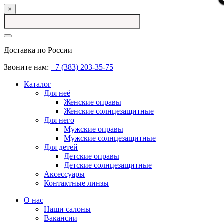
×
Доставка по России
Звоните нам:
+7 (383) 203-35-75
Каталог
Для неё
Женские оправы
Женские солнцезащитные
Для него
Мужские оправы
Мужские солнцезащитные
Для детей
Детские оправы
Детские солнцезащитные
Аксессуары
Контактные линзы
О нас
Наши салоны
Вакансии