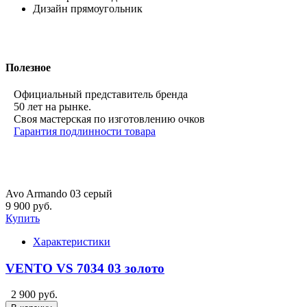
Дизайн
прямоугольник
Полезное
Официальный представитель бренда
50 лет на рынке.
Своя мастерская по изготовлению очков
Гарантия подлинности товара
Avo Armando 03 серый
9 900 руб.
Купить
Характеристики
VENTO VS 7034 03 золото
2 900 руб.