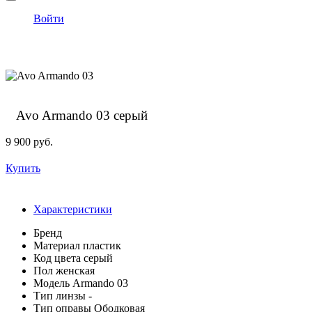
Войти
Avo Armando 03 серый
9 900 руб.
Купить
Характеристики
Бренд
Материал
пластик
Код цвета
серый
Пол
женская
Модель
Armando 03
Тип линзы
-
Тип оправы
Ободковая