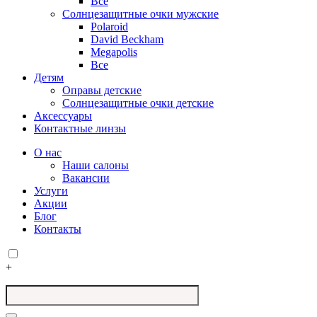
Все
Солнцезащитные очки мужские
Polaroid
David Beckham
Megapolis
Все
Детям
Оправы детские
Солнцезащитные очки детские
Аксессуары
Контактные линзы
О нас
Наши салоны
Вакансии
Услуги
Акции
Блог
Контакты
+