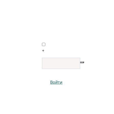
+
Войти