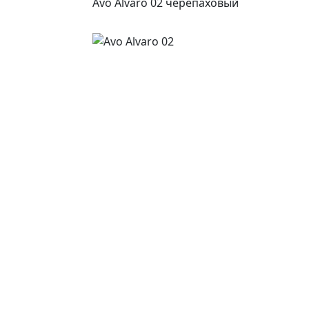
Avo Alvaro 02 черепаховый