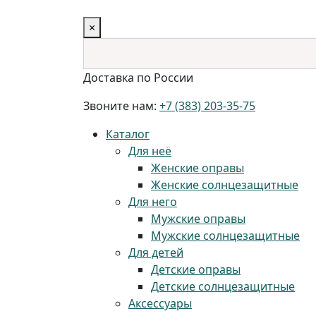
×
Доставка по России
Звоните нам:
+7 (383) 203-35-75
Каталог
Для неё
Женские оправы
Женские солнцезащитные
Для него
Мужские оправы
Мужские солнцезащитные
Для детей
Детские оправы
Детские солнцезащитные
Аксессуары