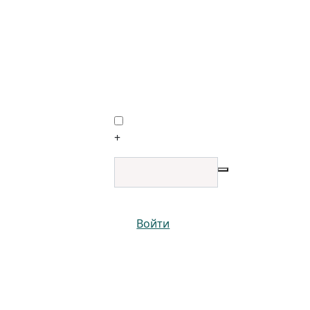
+
Войти