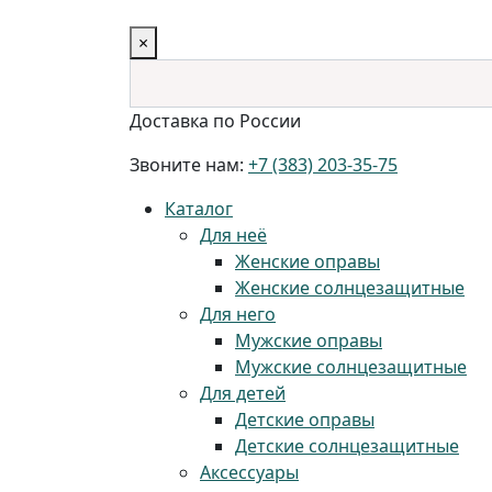
×
Доставка по России
Звоните нам:
+7 (383) 203-35-75
Каталог
Для неё
Женские оправы
Женские солнцезащитные
Для него
Мужские оправы
Мужские солнцезащитные
Для детей
Детские оправы
Детские солнцезащитные
Аксессуары