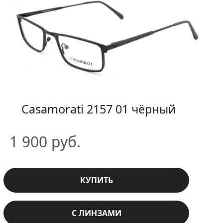
Casamorati 2157 01 чёрный
1 900 руб.
КУПИТЬ