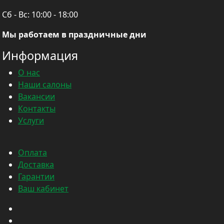
Сб - Вс:
10:00 - 18:00
Мы работаем в праздничные дни
Информация
О нас
Наши салоны
Вакансии
Контакты
Услуги
Оплата
Доставка
Гарантии
Ваш кабинет