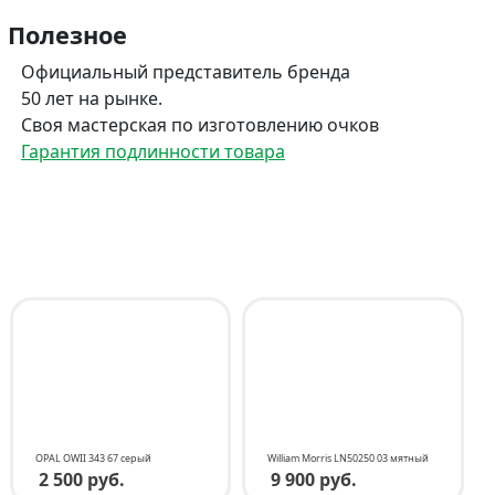
Полезное
Официальный представитель бренда
50 лет на рынке.
Своя мастерская по изготовлению очков
Гарантия подлинности товара
OPAL OWII 343 67 серый
William Morris LN50250 03 мятный
2 500 руб.
9 900 руб.