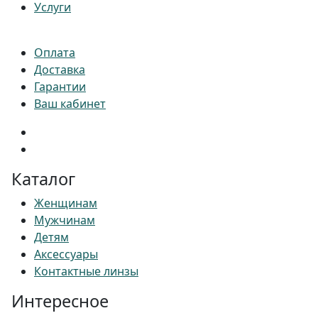
Услуги
Оплата
Доставка
Гарантии
Ваш кабинет
Каталог
Женщинам
Мужчинам
Детям
Аксессуары
Контактные линзы
Интересное