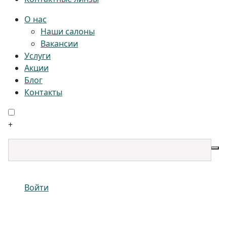
О нас
Наши салоны
Вакансии
Услуги
Акции
Блог
Контакты
+
Войти