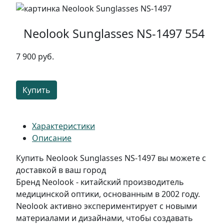
Neolook Sunglasses NS-1497 554
7 900 руб.
Купить
Характеристики
Описание
Купить Neolook Sunglasses NS-1497 вы можете с
доставкой в ваш город
Бренд Neolook - китайский производитель
медицинской оптики, основанным в 2002 году.
Neolook активно экспериментирует с новыми
материалами и дизайнами, чтобы создавать