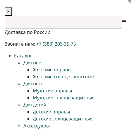
×
Доставка по России
Звоните нам:
+7 (383) 203-35-75
Каталог
Для неё
Женские оправы
Женские солнцезащитные
Для него
Мужские оправы
Мужские солнцезащитные
Для детей
Детские оправы
Детские солнцезащитные
Аксессуары