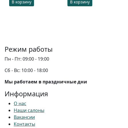
В корзину
В корзину
Режим работы
Пн - Пт:
09:00 - 19:00
Сб - Вс:
10:00 - 18:00
Мы работаем в праздничные дни
Информация
О нас
Наши салоны
Вакансии
Контакты