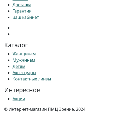
Доставка
Гарантии
Ваш кабинет
Каталог
Женщинам
Мужчинам
Детям
Аксессуары
Контактные линзы
Интересное
Акции
© Интернет-магазин ПМЦ Зрение, 2024