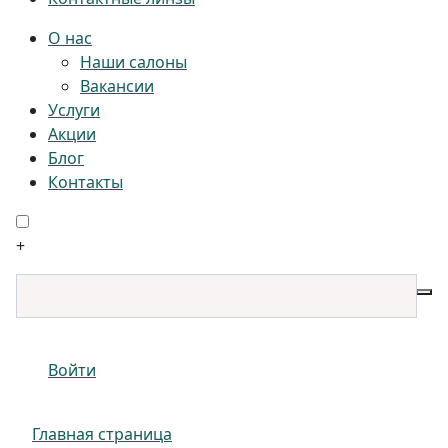
О нас
Наши салоны
Вакансии
Услуги
Акции
Блог
Контакты
+
Войти
Главная страница