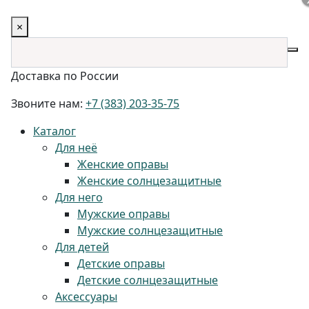
×
Доставка по России
Звоните нам:
+7 (383) 203-35-75
Каталог
Для неё
Женские оправы
Женские солнцезащитные
Для него
Мужские оправы
Мужские солнцезащитные
Для детей
Детские оправы
Детские солнцезащитные
Аксессуары