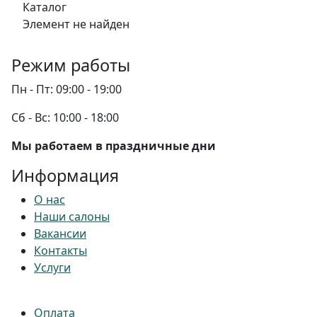
Каталог
Элемент не найден
Режим работы
Пн - Пт:
09:00 - 19:00
Сб - Вс:
10:00 - 18:00
Мы работаем в праздничные дни
Информация
О нас
Наши салоны
Вакансии
Контакты
Услуги
Оплата